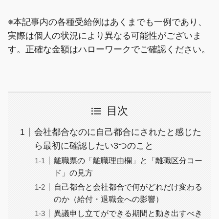
※本記事内の各種受給例はあくまでも一例であり、
実際は個人の状況により異なる可能性がございま
す。正確な金額はハローワークでご確認ください。
目次
会社都合なのに自己都合にされたと感じた
ら最初に確認したい3つのこと
離職票の「離職理由欄」と「離職区分コー
ド」の見方
自己都合と会社都合で何がどれだけ変わる
のか（給付・退職金への影響）
異議申し立てができる期間と動き出すべき