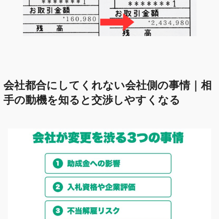
会社都合にしてくれない会社側の事情｜相
手の動機を知ると交渉しやすくなる