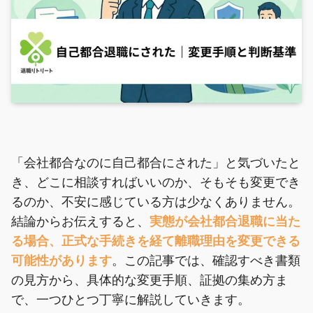
「会社都合なのに自己都合にされた」と気づいたと
き、どこに相談すればいいのか、そもそも変更でき
るのか、不安に感じている方は少なくありません。
結論からお伝えすると、
実態が会社都合退職に当た
る場合、正式な手続きを経て離職理由を変更できる
可能性があります
。この記事では、確認すべき書類
の見方から、具体的な変更手順、証拠の集め方ま
で、一つひとつ丁寧に解説していきます。