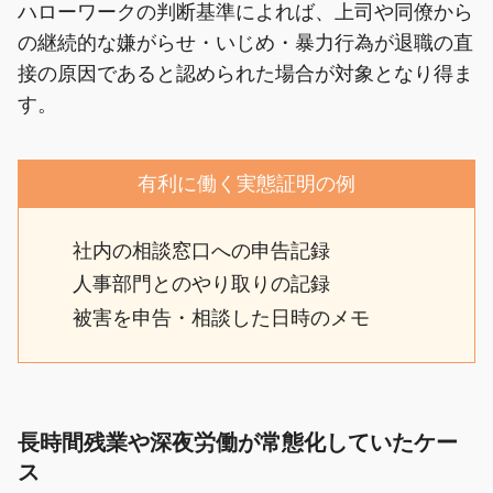
ハローワークの判断基準によれば、上司や同僚から
の継続的な嫌がらせ・いじめ・暴力行為が退職の直
接の原因であると認められた場合が対象となり得ま
す。
有利に働く実態証明の例
社内の相談窓口への申告記録
人事部門とのやり取りの記録
被害を申告・相談した日時のメモ
長時間残業や深夜労働が常態化していたケー
ス