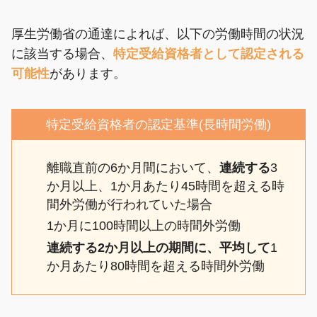
厚生労働省の通達によれば、以下の労働時間の状況
に該当する場合、
特定受給資格者として認定される
可能性
があります。
特定受給資格者の認定基準(長時間労働)
離職直前の6か月間において、
連続する
3
か月以上、1か月あたり45時間を超える時
間外労働が行われていた場合
1か月に100時間以上の時間外労働
連続する2か月以上の期間に、平均して
1
か月あたり80時間を超える時間外労働