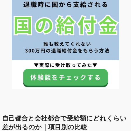
自己都合と会社都合で受給額にどれくらい
差が出るのか｜項目別の比較