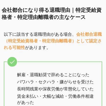
会社都合になり得る退職理由｜特定受給資
格者・特定理由離職者の主なケース
以下に該当する退職理由がある場合、
会社都合退職
（特定受給資格者・特定理由離職者）として認定さ
れる可能性
があります。
解雇・退職勧奨で辞めることになった
パワハラ・セクハラ・嫌がらせを受けた
長時間残業や深夜労働が常態化していた
賃金未払い・大幅な減給・労働条件相違
があった