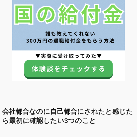
会社都合なのに自己都合にされたと感じた
ら最初に確認したい3つのこと