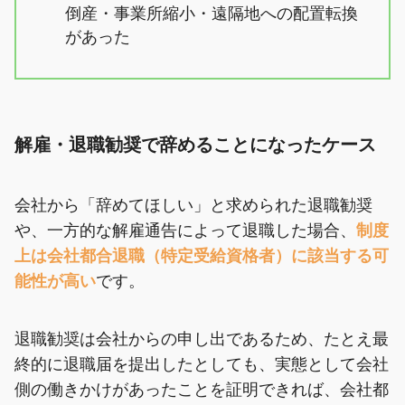
倒産・事業所縮小・遠隔地への配置転換
があった
解雇・退職勧奨で辞めることになったケース
会社から「辞めてほしい」と求められた退職勧奨
や、一方的な解雇通告によって退職した場合、
制度
上は会社都合退職（特定受給資格者）に該当する可
能性が高い
です。
退職勧奨は会社からの申し出であるため、たとえ最
終的に退職届を提出したとしても、実態として会社
側の働きかけがあったことを証明できれば、会社都