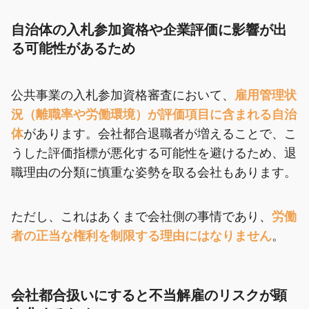
自治体の入札参加資格や企業評価に影響が出
る可能性があるため
公共事業の入札参加資格審査において、
雇用管理状
況（離職率や労働環境）が評価項目に含まれる自治
体
があります。会社都合退職者が増えることで、こ
うした評価指標が悪化する可能性を避けるため、退
職理由の分類に慎重な姿勢を取る会社もあります。
ただし、これはあくまで会社側の事情であり、
労働
者の正当な権利を制限する理由にはなりません
。
会社都合扱いにすると不当解雇のリスクが顕