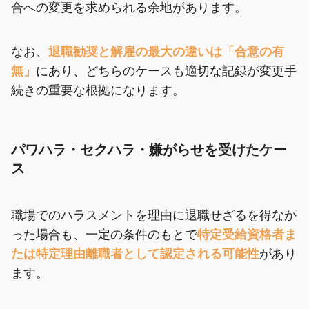
合への変更を求められる余地があります。
なお、
退職勧奨と解雇の最大の違いは「合意の有
無」
にあり、どちらのケースも適切な記録が変更手
続きの重要な根拠になります。
パワハラ・セクハラ・嫌がらせを受けたケー
ス
職場でのハラスメントを理由に退職せざるを得なか
った場合も、一定の条件のもとで
特定受給資格者ま
たは特定理由離職者として認定される可能性
があり
ます。