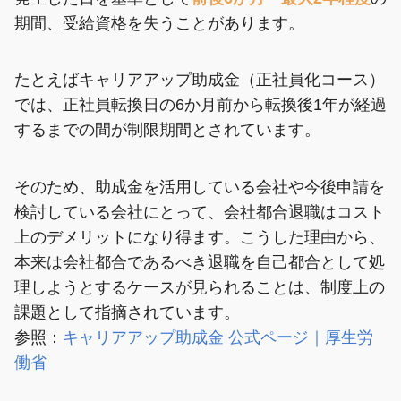
期間、受給資格を失うことがあります。
たとえばキャリアアップ助成金（正社員化コース）
では、正社員転換日の6か月前から転換後1年が経過
するまでの間が制限期間とされています。
そのため、助成金を活用している会社や今後申請を
検討している会社にとって、会社都合退職はコスト
上のデメリットになり得ます。こうした理由から、
本来は会社都合であるべき退職を自己都合として処
理しようとするケースが見られることは、制度上の
課題として指摘されています。
参照：
キャリアアップ助成金 公式ページ｜厚生労
働省