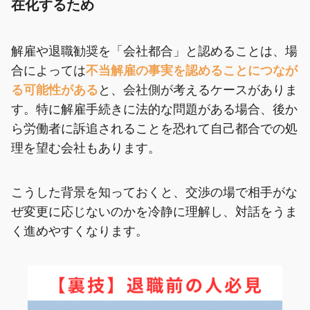
在化するため
解雇や退職勧奨を「会社都合」と認めることは、場
合によっては
不当解雇の事実を認めることにつなが
る可能性がある
と、会社側が考えるケースがありま
す。特に解雇手続きに法的な問題がある場合、後か
ら労働者に訴追されることを恐れて自己都合での処
理を望む会社もあります。
こうした背景を知っておくと、交渉の場で相手がな
ぜ変更に応じないのかを冷静に理解し、対話をうま
く進めやすくなります。