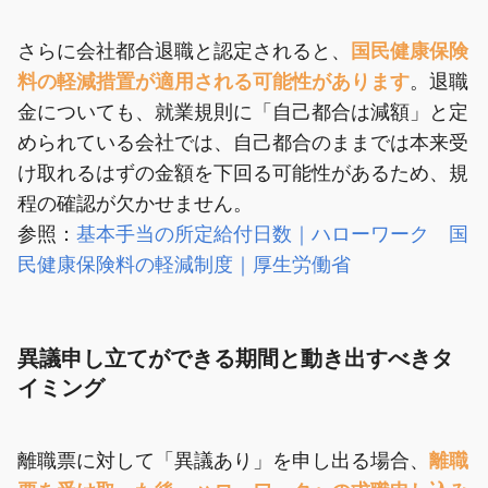
さらに会社都合退職と認定されると、
国民健康保険
料の軽減措置が適用される可能性があります
。退職
金についても、就業規則に「自己都合は減額」と定
められている会社では、自己都合のままでは本来受
け取れるはずの金額を下回る可能性があるため、規
程の確認が欠かせません。
参照：
基本手当の所定給付日数｜ハローワーク
国
民健康保険料の軽減制度｜厚生労働省
異議申し立てができる期間と動き出すべきタ
イミング
離職票に対して「異議あり」を申し出る場合、
離職