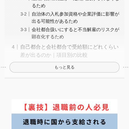
るため
自治体の入札参加資格や企業評価に影響が
出る可能性があるため
会社都合扱いにすると不当解雇のリスクが
顕在化するため
自己都合と会社都合で受給額にどれくらい
差が出るのか｜項目別の比較
もっと見る