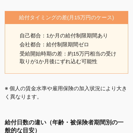
給付タイミングの差(月15万円のケース)
自己都合：1か月の給付制限期間あり
会社都合：給付制限期間ゼロ
受給開始時期の差：約15万円相当の受け
取りが1か月後にずれ込む可能性
※ 個人の賃金水準や雇用保険の加入状況により大き
く異なります。
給付日数の違い（年齢・被保険者期間別の一
般的な目安）